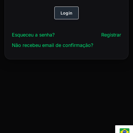
Login
Esqueceu a senha?
Registrar
Não recebeu email de confirmação?