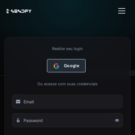
Realize seu login
Google
Ou acesse com suas credenciais